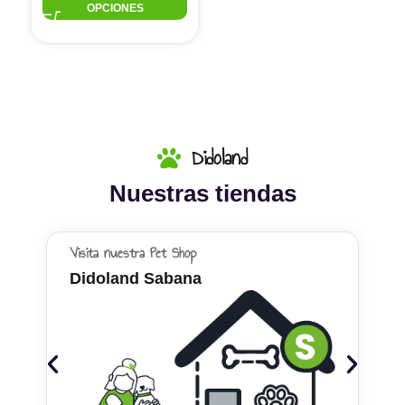
OPCIONES
Didoland
Nuestras tiendas
Visita nuestra Pet Shop
Didoland Sabana