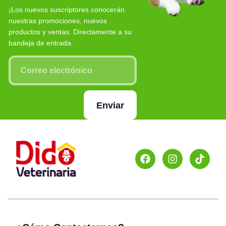
¡Los nuevos suscriptores conocerán
nuestras promociones, nuevos
productos y ventas. Directamente a su
bandeja de entrada.
Enviar