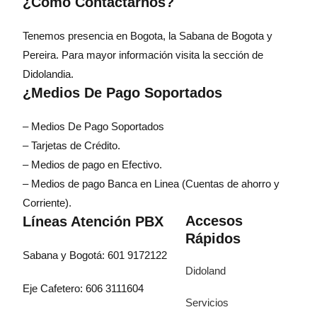
¿Cómo Contactarnos?
Tenemos presencia en Bogota, la Sabana de Bogota y
Pereira. Para mayor información visita la sección de
Didolandia.
¿Medios De Pago Soportados
– Medios De Pago Soportados
– Tarjetas de Crédito.
– Medios de pago en Efectivo.
– Medios de pago Banca en Linea (Cuentas de ahorro y
Corriente).
Accesos
Líneas Atención PBX
Rápidos
Sabana y Bogotá: 601 9172122
Didoland
Eje Cafetero: 606 3111604
Servicios