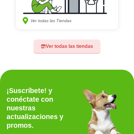
Ver todas las Tiendas
Ver todas las tiendas
¡Suscríbete! y
conéctate con
nuestras
actualizaciones y
promos.