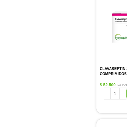
CLAVASEPTIN 
COMPRIMIDOS
$
52.500
Iva Inc