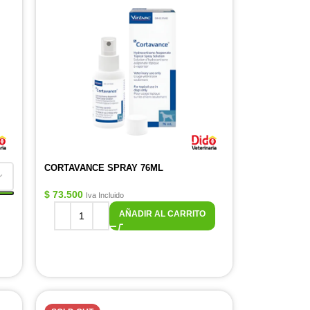
CORTAVANCE SPRAY 76ML
$
73.500
Iva Incluido
AÑADIR AL CARRITO