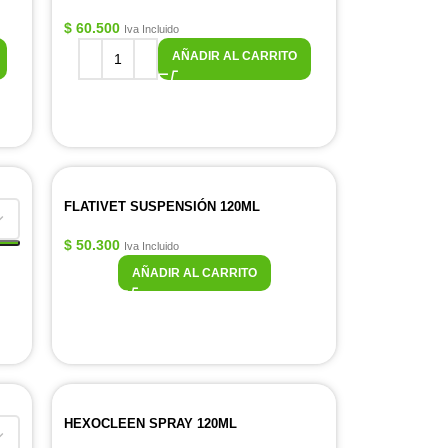
$
60.500
Iva Incluido
AÑADIR AL CARRITO
FLATIVET SUSPENSIÓN 120ML
$
50.300
Iva Incluido
AÑADIR AL CARRITO
HEXOCLEEN SPRAY 120ML