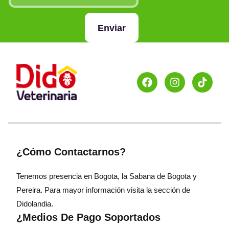
Enviar
¿Cómo Contactarnos?
Tenemos presencia en Bogota, la Sabana de Bogota y
Pereira. Para mayor información visita la sección de
Didolandia.
¿Medios De Pago Soportados