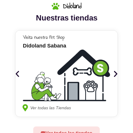
Didoland
Nuestras tiendas
Visita nuestra Pet Shop
Didoland Sabana
Ver todas las Tiendas