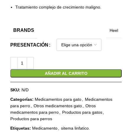
Tratamiento complejo de crecimiento maligno.
BRANDS
Heel
PRESENTACIÓN
AÑADIR AL CARRITO
SKU:
N/D
Categorías:
Medicamentos para gato
,
Medicamentos
para perro
,
Otros medicamentos gato
,
Otros
medicamentos para perro
,
Productos para gatos
,
Productos para perros
Etiquetas:
Medicamento
,
sitema linfatico.