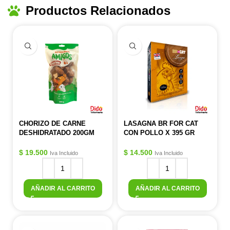
Productos Relacionados
CHORIZO DE CARNE
LASAGNA BR FOR CAT
DESHIDRATADO 200GM
CON POLLO X 395 GR
$
19.500
$
14.500
Iva Incluido
Iva Incluido
AÑADIR AL CARRITO
AÑADIR AL CARRITO