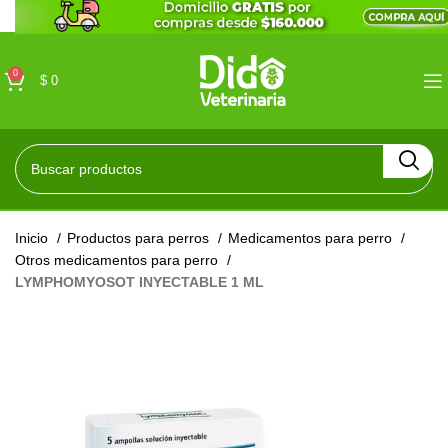
0
$
0
Inicio
Productos para perros
Medicamentos para perro
Otros medicamentos para perro
LYMPHOMYOSOT INYECTABLE 1 ML