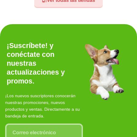
Ver todas las tiendas
¡Suscríbete! y
conéctate con
nuestras
actualizaciones y
promos.
¡Los nuevos suscriptores conocerán
nuestras promociones, nuevos
productos y ventas. Directamente a su
bandeja de entrada.