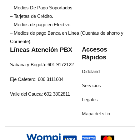
– Medios De Pago Soportados
– Tarjetas de Crédito.
– Medios de pago en Efectivo.
– Medios de pago Banca en Linea (Cuentas de ahorro y
Corriente).
Accesos
Líneas Atención PBX
Rápidos
Sabana y Bogotá: 601 9172122
Didoland
Eje Cafetero: 606 3111604
Servicios
Valle del Cauca: 602 3802811
Legales
Mapa del sitio