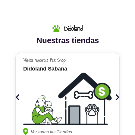
Didoland
Nuestras tiendas
Visita nuestra Pet Shop
Didoland Sabana
Ver todas las Tiendas