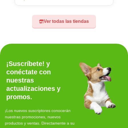
Ver todas las tiendas
¡Suscríbete! y
conéctate con
nuestras
actualizaciones y
promos.
¡Los nuevos suscriptores conocerán
nuestras promociones, nuevos
productos y ventas. Directamente a su