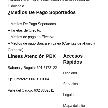
Didolandia.
¿Medios De Pago Soportados
– Medios De Pago Soportados
– Tarjetas de Crédito.
– Medios de pago en Efectivo.
– Medios de pago Banca en Linea (Cuentas de ahorro y
Corriente).
Accesos
Líneas Atención PBX
Rápidos
Sabana y Bogotá: 601 9172122
Didoland
Eje Cafetero: 606 3111604
Servicios
Valle del Cauca: 602 3802811
Legales
Mapa del sitio