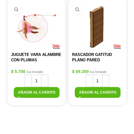
JUGUETE VARA ALAMBRE
RASCADOR GATITUD
CON PLUMAS
PLANO PARED
$
5.700
$
69.300
Iva Incluido
Iva Incluido
AÑADIR AL CARRITO
AÑADIR AL CARRITO