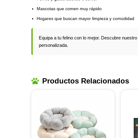
Mascotas que comen muy rápido
Hogares que buscan mayor limpieza y comodidad
Equipa a tu felino con lo mejor. Descubre nuestr
personalizada.
Productos Relacionados