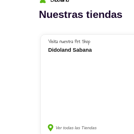
Nuestras tiendas
Visita nuestra Pet Shop
Didoland Sabana
Ver todas las Tiendas