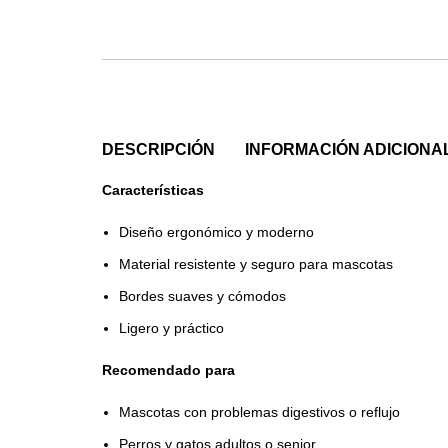
DESCRIPCIÓN
INFORMACIÓN ADICIONA
Características
Diseño ergonómico y moderno
Material resistente y seguro para mascotas
Bordes suaves y cómodos
Ligero y práctico
Recomendado para
Mascotas con problemas digestivos o reflujo
Perros y gatos adultos o senior