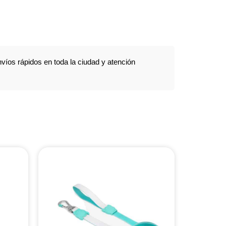
víos rápidos en toda la ciudad y atención