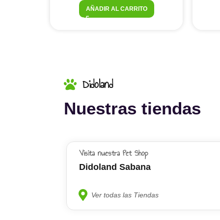
AÑADIR AL CARRITO
Didoland
Nuestras tiendas
Visita nuestra Pet Shop
Didoland Sabana
Ver todas las Tiendas