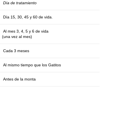
Día de tratamiento
Día 15, 30, 45 y 60 de vida.
Al mes 3, 4, 5 y 6 de vida
(una vez al mes)
Cada 3 meses
Al mismo tiempo que los Gatitos
Antes de la monta