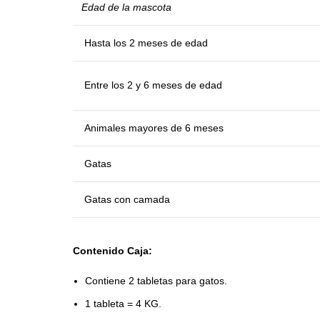
Edad de la mascota
Hasta los 2 meses de edad
Entre los 2 y 6 meses de edad
Animales mayores de 6 meses
Gatas
Gatas con camada
Contenido Caja:
Contiene 2 tabletas para gatos.
1 tableta = 4 KG.