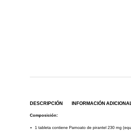
DESCRIPCIÓN
INFORMACIÓN ADICIONA
Composición:
1 tableta contiene Pamoato de pirantel 230 mg (equ