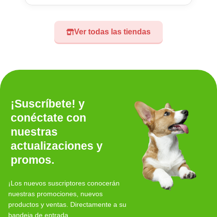
Ver todas las tiendas
¡Suscríbete! y
conéctate con
nuestras
actualizaciones y
promos.
¡Los nuevos suscriptores conocerán
nuestras promociones, nuevos
productos y ventas. Directamente a su
bandeja de entrada.