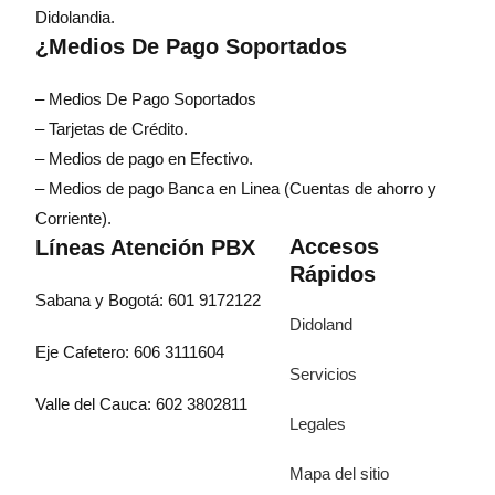
Didolandia.
¿Medios De Pago Soportados
– Medios De Pago Soportados
– Tarjetas de Crédito.
– Medios de pago en Efectivo.
– Medios de pago Banca en Linea (Cuentas de ahorro y
Corriente).
Accesos
Líneas Atención PBX
Rápidos
Sabana y Bogotá: 601 9172122
Didoland
Eje Cafetero: 606 3111604
Servicios
Valle del Cauca: 602 3802811
Legales
Mapa del sitio