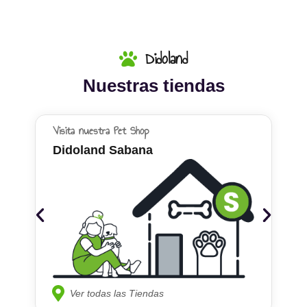
Didoland
Nuestras tiendas
Visita nuestra Pet Shop
Didoland Sabana
Ver todas las Tiendas