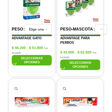
PESO
PESO-MASCOTA
ADVANTAGE GATO
ADVANTAGE PARA
PERROS
$
46.200
-
$
51.800
Iva
$
43.600
-
$
62.600
Iva
Incluido
Incluido
SELECCIONAR
OPCIONES
SELECCIONAR
OPCIONES