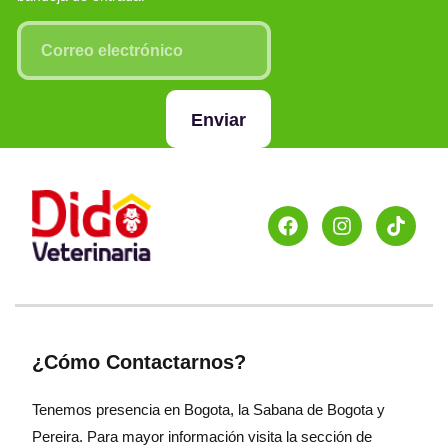
Enviar
¿Cómo Contactarnos?
Tenemos presencia en Bogota, la Sabana de Bogota y
Pereira. Para mayor información visita la sección de