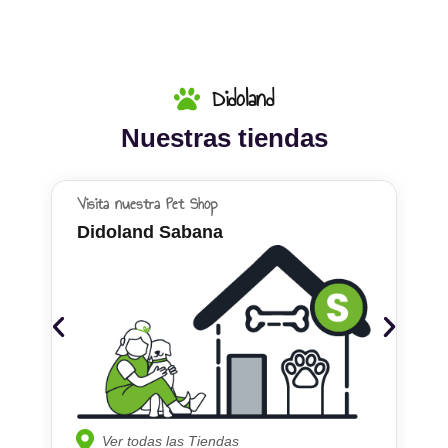
Didoland
Nuestras tiendas
Visita nuestra Pet Shop
Didoland Sabana
Ver todas las Tiendas