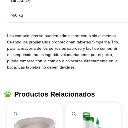
>40–60 kg
>60 kg
Combinación aprop
Los comprimidos se pueden administrar con o sin alimentos.
Cuando los propietarios proporcionan tabletas Simparica Trio,
para la mayoría de los perros es sabroso y fácil de comer. Si
el comprimido no es ingerido voluntariamente por el perro,
puede tomarse con la comida o colocarse directamente en la
boca. Las tabletas no deben dividirse.
Productos Relacionados