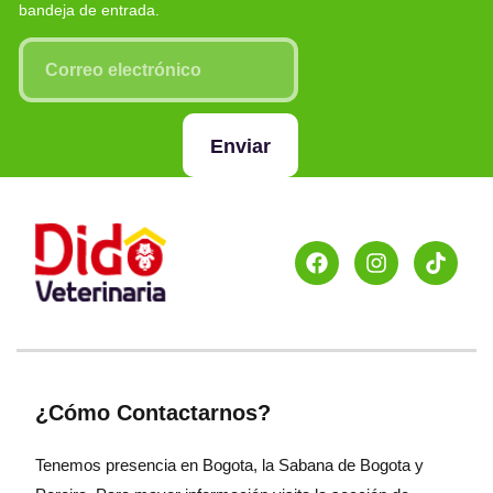
bandeja de entrada.
Enviar
¿Cómo Contactarnos?
Tenemos presencia en Bogota, la Sabana de Bogota y