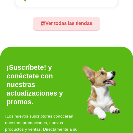
Ver todas las tiendas
¡Suscríbete! y
conéctate con
nuestras
actualizaciones y
promos.
¡Los nuevos suscriptores conocerán
nuestras promociones, nuevos
productos y ventas. Directamente a su