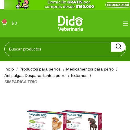
0
$
0
Inicio
Productos para perros
Medicamentos para perro
Antipulgas Desparasitantes perro
Externos
SIMPARICA TRIO