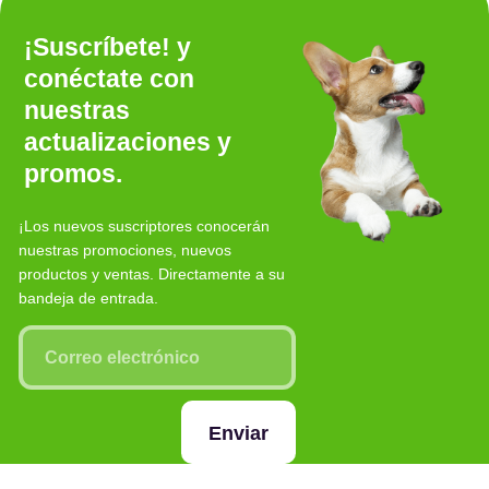
¡Suscríbete! y
conéctate con
nuestras
actualizaciones y
promos.
¡Los nuevos suscriptores conocerán
nuestras promociones, nuevos
productos y ventas. Directamente a su
bandeja de entrada.
Enviar