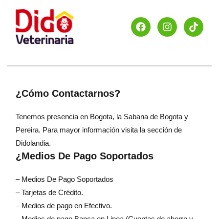
¿Cómo Contactarnos?
Tenemos presencia en Bogota, la Sabana de Bogota y
Pereira. Para mayor información visita la sección de
Didolandia.
¿Medios De Pago Soportados
– Medios De Pago Soportados
– Tarjetas de Crédito.
– Medios de pago en Efectivo.
– Medios de pago Banca en Linea (Cuentas de ahorro y