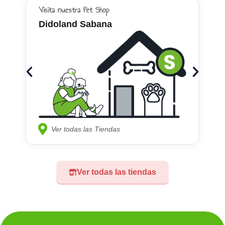
Visita nuestra Pet Shop
Didoland Sabana
Ver todas las Tiendas
Ver todas las tiendas