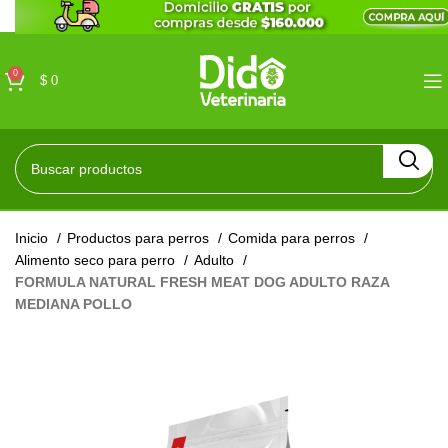
0
$
0
Inicio
Productos para perros
Comida para perros
Alimento seco para perro
Adulto
FORMULA NATURAL FRESH MEAT DOG ADULTO RAZA
MEDIANA POLLO