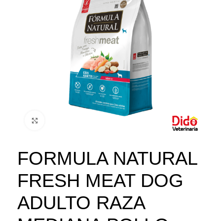
Click to enlarge
FORMULA NATURAL
FRESH MEAT DOG
ADULTO RAZA