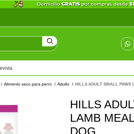
evista
Alimento seco para perro
Adulto
HILLS ADULT SMALL PAWS
HILLS ADU
LAMB MEAL
DOG