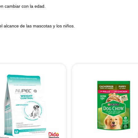
en cambiar con la edad.
el alcance de las mascotas y los niños.