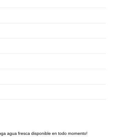
ga agua fresca disponible en todo momento!