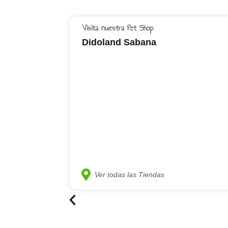
Visita nuestra Pet Shop
Didoland Sabana
Ver todas las Tiendas