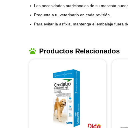
Las necesidades nutricionales de su mascota pued
Pregunta a tu veterinario en cada revisión.
Para evitar la asfixia, mantenga el embalaje fuera d
Productos Relacionados