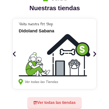
Nuestras tiendas
Visita nuestra Pet Shop
Didoland Sabana
Ver todas las Tiendas
Ver todas las tiendas