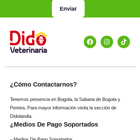
Enviar
¿Cómo Contactarnos?
Tenemos presencia en Bogota, la Sabana de Bogota y
Pereira. Para mayor información visita la sección de
Didolandia.
¿Medios De Pago Soportados
– Medios De Pago Soportados