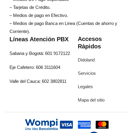
– Tarjetas de Crédito.
– Medios de pago en Efectivo.
– Medios de pago Banca en Linea (Cuentas de ahorro y
Corriente).
Accesos
Líneas Atención PBX
Rápidos
Sabana y Bogotá: 601 9172122
Didoland
Eje Cafetero: 606 3111604
Servicios
Valle del Cauca: 602 3802811
Legales
Mapa del sitio