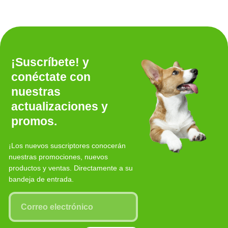
¡Suscríbete! y
conéctate con
nuestras
actualizaciones y
promos.
¡Los nuevos suscriptores conocerán
nuestras promociones, nuevos
productos y ventas. Directamente a su
bandeja de entrada.