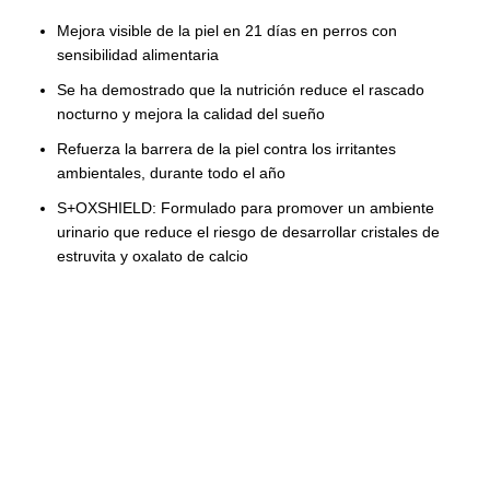
Mejora visible de la piel en 21 días en perros con
sensibilidad alimentaria
Se ha demostrado que la nutrición reduce el rascado
nocturno y mejora la calidad del sueño
Refuerza la barrera de la piel contra los irritantes
ambientales, durante todo el año
S+OXSHIELD: Formulado para promover un ambiente
urinario que reduce el riesgo de desarrollar cristales de
estruvita y oxalato de calcio