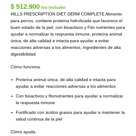
$
512.900
Iva Incluido
HILLS PRESCRIPTION DIET DERM COMPLETE Alimento
para perros, contiene proteína hidrolizada que favorece el
buen estado de la piel, con bioactivos y Fito nutrientes para
ayudar a normalizar la respuesta inmune, proteína animal
única, de alta calidad e intacta para ayudar a evitar
reacciones adversas a los alimentos, ingredientes de alta
digestibilidad.
Cómo funciona:
Proteína animal única, de alta calidad e intacta para
ayudar a evitar reacciones adversas a los alimentos
Con bioactivos y fitonutrientes para ayudar a normalizar
la respuesta inmune
Fortificado con ácidos grasos para ayudar a mantener la
salud continua de la piel
Cómo ayuda: