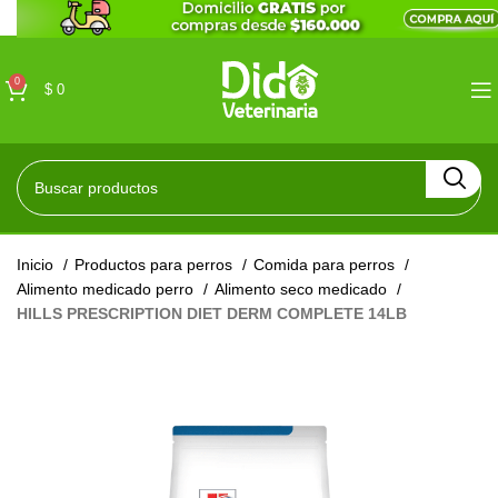
0
$
0
Inicio
Productos para perros
Comida para perros
Alimento medicado perro
Alimento seco medicado
HILLS PRESCRIPTION DIET DERM COMPLETE 14LB