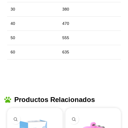
30
380
40
470
50
555
60
635
Productos Relacionados