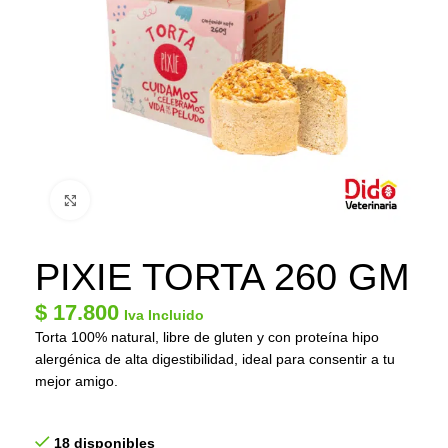
Click to enlarge
PIXIE TORTA 260 GM
$
17.800
Iva Incluido
Torta 100% natural, libre de gluten y con proteína hipo
alergénica de alta digestibilidad, ideal para consentir a tu
mejor amigo.
18 disponibles