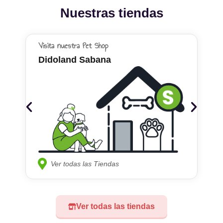
Nuestras tiendas
Visita nuestra Pet Shop
Didoland Sabana
Ver todas las Tiendas
Ver todas las tiendas