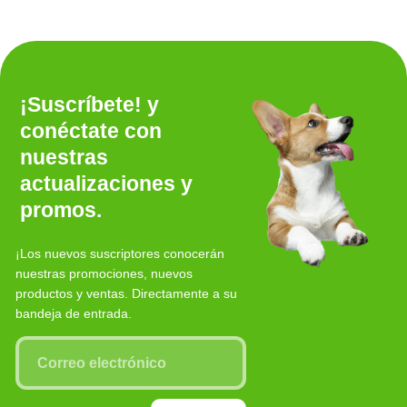
¡Suscríbete! y
conéctate con
nuestras
actualizaciones y
promos.
¡Los nuevos suscriptores conocerán
nuestras promociones, nuevos
productos y ventas. Directamente a su
bandeja de entrada.