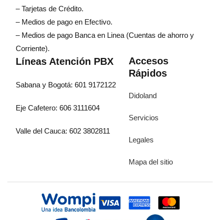
– Tarjetas de Crédito.
– Medios de pago en Efectivo.
– Medios de pago Banca en Linea (Cuentas de ahorro y
Corriente).
Accesos
Líneas Atención PBX
Rápidos
Sabana y Bogotá: 601 9172122
Didoland
Eje Cafetero: 606 3111604
Servicios
Valle del Cauca: 602 3802811
Legales
Mapa del sitio