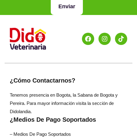
Enviar
¿Cómo Contactarnos?
Tenemos presencia en Bogota, la Sabana de Bogota y
Pereira. Para mayor información visita la sección de
Didolandia.
¿Medios De Pago Soportados
– Medios De Pago Soportados