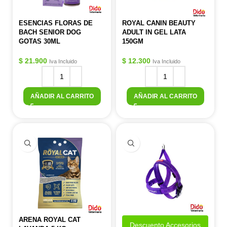
ESENCIAS FLORAS DE
ROYAL CANIN BEAUTY
BACH SENIOR DOG
ADULT IN GEL LATA
GOTAS 30ML
150GM
$
21.900
$
12.300
Iva Incluido
Iva Incluido
AÑADIR AL CARRITO
AÑADIR AL CARRITO
ARENA ROYAL CAT
Descuento Accesorios