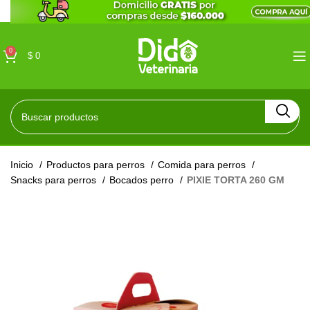
0
$
0
Inicio
Productos para perros
Comida para perros
Snacks para perros
Bocados perro
PIXIE TORTA 260 GM