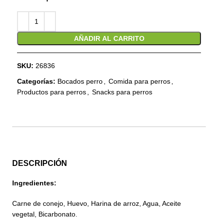
AÑADIR AL CARRITO
SKU:
26836
Categorías:
Bocados perro
,
Comida para perros
,
Productos para perros
,
Snacks para perros
DESCRIPCIÓN
Ingredientes:
Carne de conejo, Huevo, Harina de arroz, Agua, Aceite
vegetal, Bicarbonato.