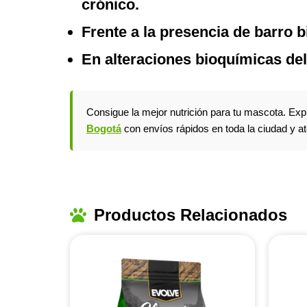
crónico.
Frente a la presencia de barro bil
En alteraciones bioquímicas de
Consigue la mejor nutrición para tu mascota. Ex
Bogotá
con envíos rápidos en toda la ciudad y a
Productos Relacionados