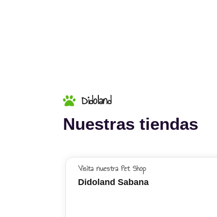
Didoland
Nuestras tiendas
Visita nuestra Pet Shop
Didoland Sabana