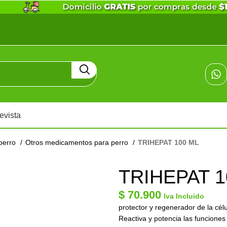
evista
perro
Otros medicamentos para perro
TRIHEPAT 100 ML
TRIHEPAT 1
$
70.900
Iva Incluido
protector y regenerador de la cél
Reactiva y potencia las funciones