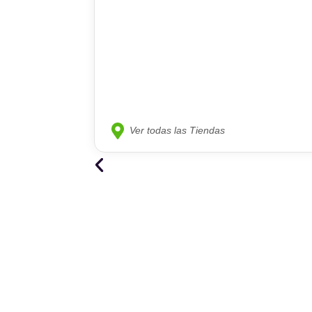
Ver todas las Tiendas