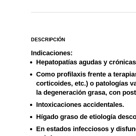
DESCRIPCIÓN
Indicaciones:
Hepatopatías agudas y crónicas 
Como profilaxis frente a terapia
corticoides, etc.) o patologías
la degeneración grasa, con post
Intoxicaciones accidentales.
Hígado graso de etiología desc
En estados infecciosos y disfun