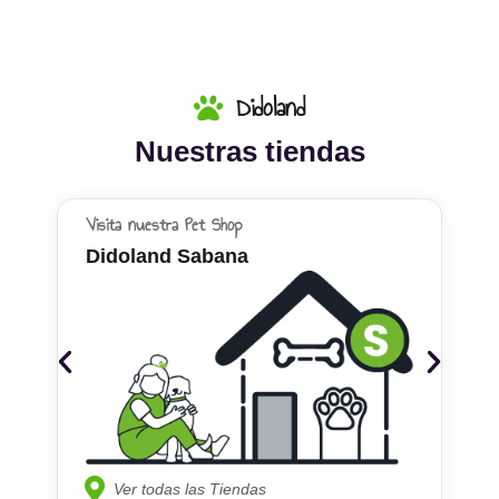
Didoland
Nuestras tiendas
Visita nuestra Pet Shop
Didoland Sabana
Ver todas las Tiendas