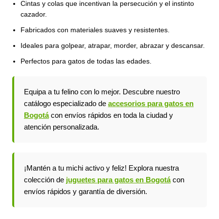
Cintas y colas que incentivan la persecución y el instinto
cazador.
Fabricados con materiales suaves y resistentes.
Ideales para golpear, atrapar, morder, abrazar y descansar.
Perfectos para gatos de todas las edades.
Equipa a tu felino con lo mejor. Descubre nuestro
catálogo especializado de
accesorios para gatos en
Bogotá
con envíos rápidos en toda la ciudad y
atención personalizada.
¡Mantén a tu michi activo y feliz! Explora nuestra
colección de
juguetes para gatos en Bogotá
con
envíos rápidos y garantía de diversión.