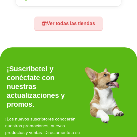
Ver todas las tiendas
¡Suscríbete! y
conéctate con
nuestras
actualizaciones y
promos.
¡Los nuevos suscriptores conocerán
nuestras promociones, nuevos
productos y ventas. Directamente a su