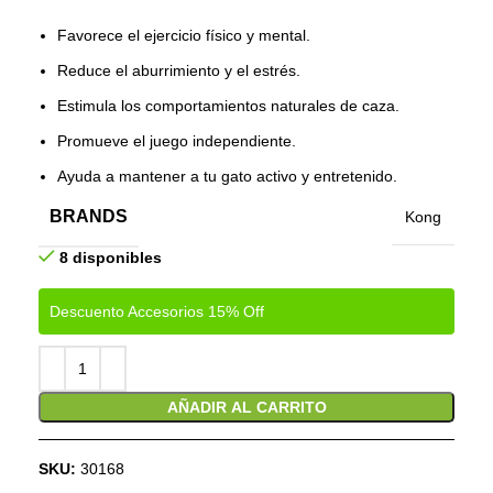
Favorece el ejercicio físico y mental.
Reduce el aburrimiento y el estrés.
Estimula los comportamientos naturales de caza.
Promueve el juego independiente.
Ayuda a mantener a tu gato activo y entretenido.
BRANDS
Kong
8 disponibles
Descuento Accesorios 15% Off
AÑADIR AL CARRITO
SKU:
30168