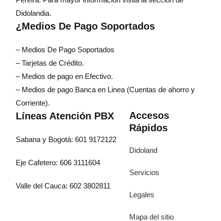
Didolandia.
¿Medios De Pago Soportados
– Medios De Pago Soportados
– Tarjetas de Crédito.
– Medios de pago en Efectivo.
– Medios de pago Banca en Linea (Cuentas de ahorro y
Corriente).
Accesos
Líneas Atención PBX
Rápidos
Sabana y Bogotá: 601 9172122
Didoland
Eje Cafetero: 606 3111604
Servicios
Valle del Cauca: 602 3802811
Legales
Mapa del sitio