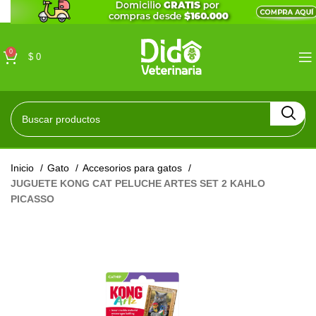
0
$
0
Inicio
Gato
Accesorios para gatos
JUGUETE KONG CAT PELUCHE ARTES SET 2 KAHLO
PICASSO