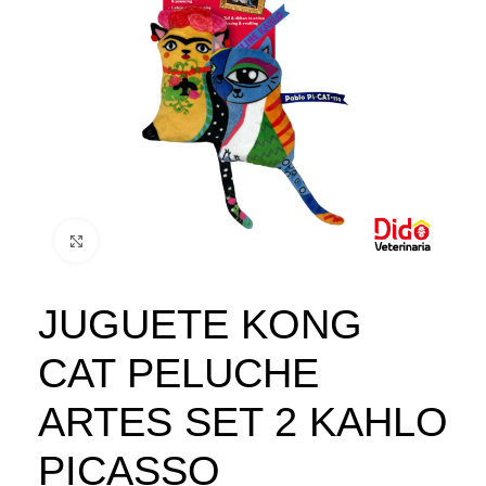
Click to enlarge
JUGUETE KONG
CAT PELUCHE
ARTES SET 2 KAHLO
PICASSO