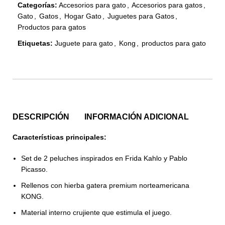
Categorías:
Accesorios para gato
,
Accesorios para gatos
,
Gato
,
Gatos
,
Hogar Gato
,
Juguetes para Gatos
,
Productos para gatos
Etiquetas:
Juguete para gato
,
Kong
,
productos para gato
DESCRIPCIÓN
INFORMACIÓN ADICIONAL
Características principales:
Set de 2 peluches inspirados en Frida Kahlo y Pablo
Picasso.
Rellenos con hierba gatera premium norteamericana
KONG.
Material interno crujiente que estimula el juego.