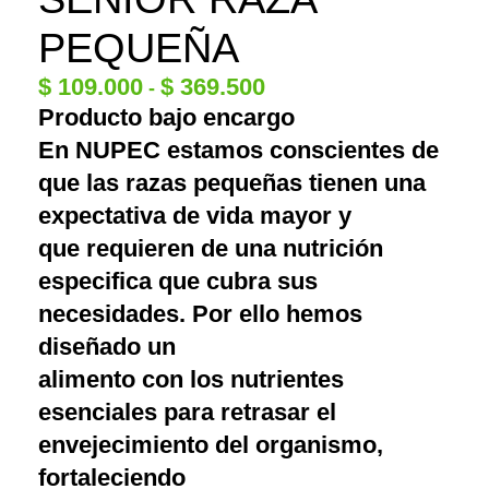
PEQUEÑA
$
109.000
$
369.500
-
Producto bajo encargo
En NUPEC estamos conscientes de
que las razas pequeñas tienen una
expectativa de vida mayor y
que requieren de una nutrición
especifica que cubra sus
necesidades. Por ello hemos
diseñado un
alimento con los nutrientes
esenciales para retrasar el
envejecimiento del organismo,
fortaleciendo