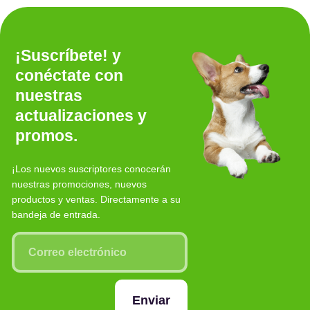
¡Suscríbete! y
conéctate con
nuestras
actualizaciones y
promos.
¡Los nuevos suscriptores conocerán
nuestras promociones, nuevos
productos y ventas. Directamente a su
bandeja de entrada.
Enviar