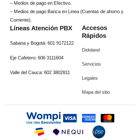
– Medios de pago en Efectivo.
– Medios de pago Banca en Linea (Cuentas de ahorro y
Corriente).
Accesos
Líneas Atención PBX
Rápidos
Sabana y Bogotá: 601 9172122
Didoland
Eje Cafetero: 606 3111604
Servicios
Valle del Cauca: 602 3802811
Legales
Mapa del sitio