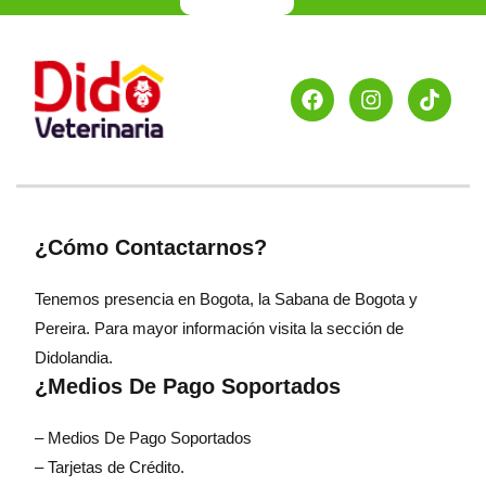
¿Cómo Contactarnos?
Tenemos presencia en Bogota, la Sabana de Bogota y
Pereira. Para mayor información visita la sección de
Didolandia.
¿Medios De Pago Soportados
– Medios De Pago Soportados
– Tarjetas de Crédito.