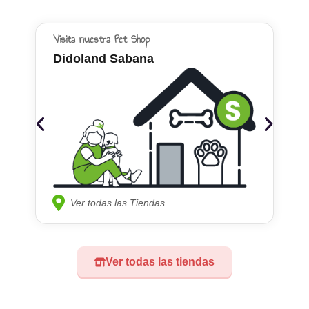
Visita nuestra Pet Shop
Didoland Sabana
Ver todas las Tiendas
Ver todas las tiendas