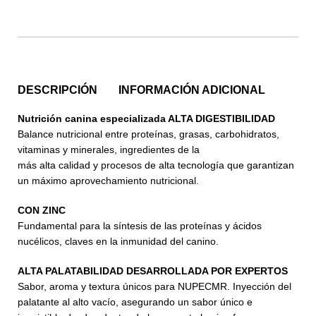
DESCRIPCIÓN
INFORMACIÓN ADICIONAL
Nutrición canina especializada ALTA DIGESTIBILIDAD
Balance nutricional entre proteínas, grasas, carbohidratos,
vitaminas y minerales, ingredientes de la
más alta calidad y procesos de alta tecnología que garantizan
un máximo aprovechamiento nutricional.
CON ZINC
Fundamental para la síntesis de las proteínas y ácidos
nucélicos, claves en la inmunidad del canino.
ALTA PALATABILIDAD DESARROLLADA POR EXPERTOS
Sabor, aroma y textura únicos para NUPECMR. Inyección del
palatante al alto vacío, asegurando un sabor único e