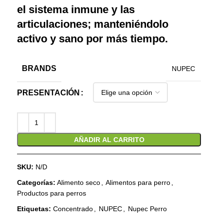
el sistema inmune y las
articulaciones; manteniéndolo
activo y sano por más tiempo.
BRANDS
NUPEC
PRESENTACIÓN
AÑADIR AL CARRITO
SKU:
N/D
Categorías:
Alimento seco
,
Alimentos para perro
,
Productos para perros
Etiquetas:
Concentrado
,
NUPEC
,
Nupec Perro