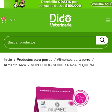
0
$
0
Inicio
Productos para perros
Alimentos para perro
Alimento seco
NUPEC DOG SENIOR RAZA PEQUEÑA