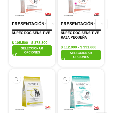
PRESENTACIÓN
PRESENTACIÓN
NUPEC DOG SENSITIVE
NUPEC DOG SENSITIVE
RAZA PEQUEÑA
$
105.500
-
$
378.300
$
112.000
-
$
391.600
SELECCIONAR
OPCIONES
SELECCIONAR
OPCIONES