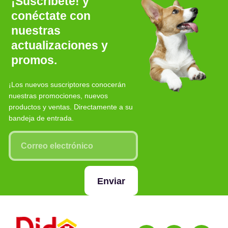
¡Suscríbete! y
conéctate con
nuestras
actualizaciones y
promos.
¡Los nuevos suscriptores conocerán
nuestras promociones, nuevos
productos y ventas. Directamente a su
bandeja de entrada.
Enviar