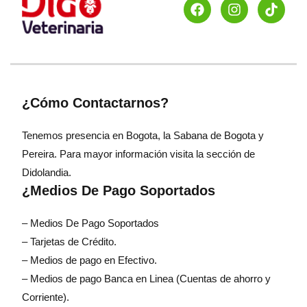
¿Cómo Contactarnos?
Tenemos presencia en Bogota, la Sabana de Bogota y
Pereira. Para mayor información visita la sección de
Didolandia.
¿Medios De Pago Soportados
– Medios De Pago Soportados
– Tarjetas de Crédito.
– Medios de pago en Efectivo.
– Medios de pago Banca en Linea (Cuentas de ahorro y
Corriente).