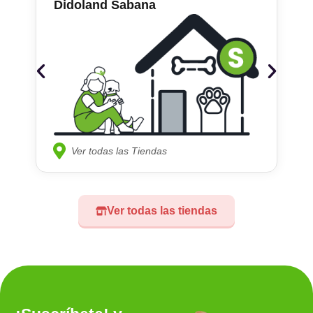
Didoland Sabana
Ver todas las Tiendas
Ver todas las tiendas