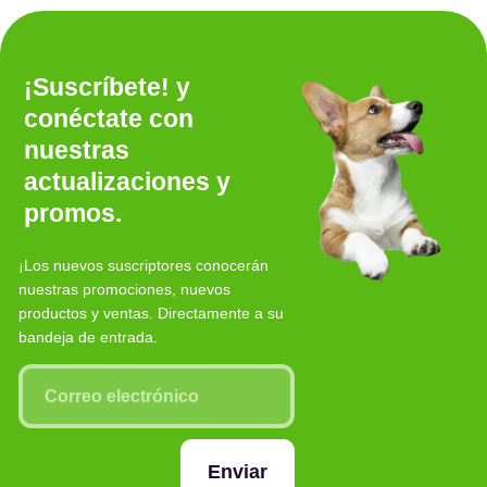
¡Suscríbete! y
conéctate con
nuestras
actualizaciones y
promos.
¡Los nuevos suscriptores conocerán
nuestras promociones, nuevos
productos y ventas. Directamente a su
bandeja de entrada.
Enviar