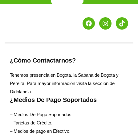
¿Cómo Contactarnos?
Tenemos presencia en Bogota, la Sabana de Bogota y
Pereira. Para mayor información visita la sección de
Didolandia.
¿Medios De Pago Soportados
– Medios De Pago Soportados
– Tarjetas de Crédito.
– Medios de pago en Efectivo.