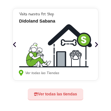
Visita nuestra Pet Shop
Didoland Sabana
Ver todas las Tiendas
Ver todas las tiendas