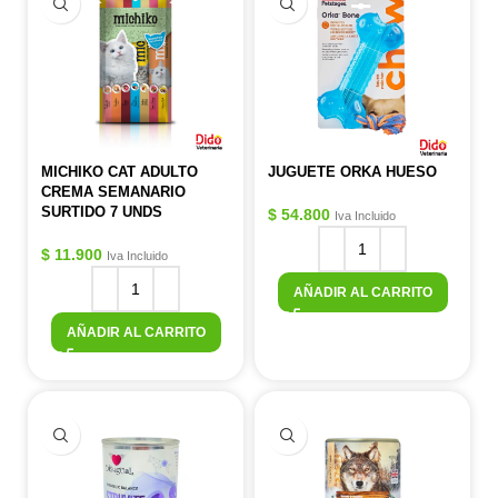
MICHIKO CAT ADULTO
JUGUETE ORKA HUESO
CREMA SEMANARIO
SURTIDO 7 UNDS
$
54.800
Iva Incluido
$
11.900
Iva Incluido
AÑADIR AL CARRITO
AÑADIR AL CARRITO