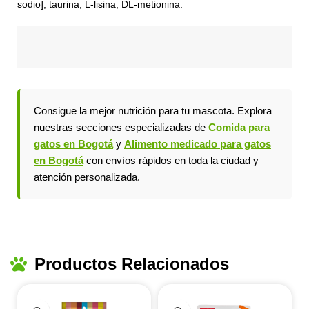
sodio], taurina, L-lisina, DL-metionina.
Consigue la mejor nutrición para tu mascota. Explora
nuestras secciones especializadas de
Comida para
gatos en Bogotá
y
Alimento medicado para gatos
en Bogotá
con envíos rápidos en toda la ciudad y
atención personalizada.
Productos Relacionados