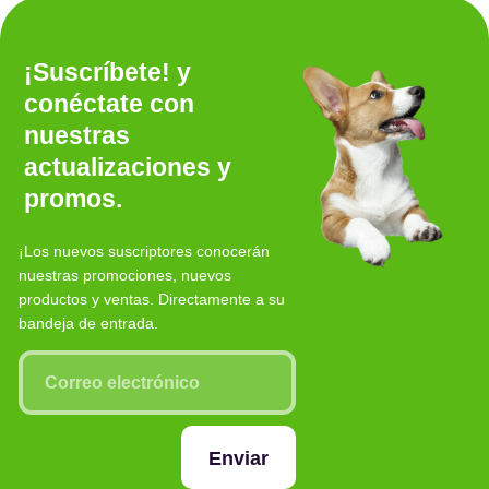
¡Suscríbete! y
conéctate con
nuestras
actualizaciones y
promos.
¡Los nuevos suscriptores conocerán
nuestras promociones, nuevos
productos y ventas. Directamente a su
bandeja de entrada.
Enviar