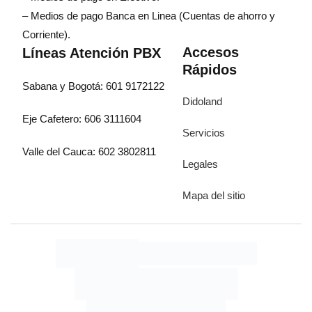
– Medios de pago Banca en Linea (Cuentas de ahorro y
Corriente).
Accesos
Líneas Atención PBX
Rápidos
Sabana y Bogotá: 601 9172122
Didoland
Eje Cafetero: 606 3111604
Servicios
Valle del Cauca: 602 3802811
Legales
Mapa del sitio