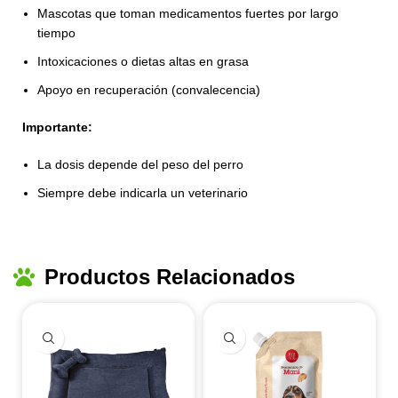
Mascotas que toman medicamentos fuertes por largo
tiempo
Intoxicaciones o dietas altas en grasa
Apoyo en recuperación (convalecencia)
Importante:
La dosis depende del peso del perro
Siempre debe indicarla un veterinario
Productos Relacionados