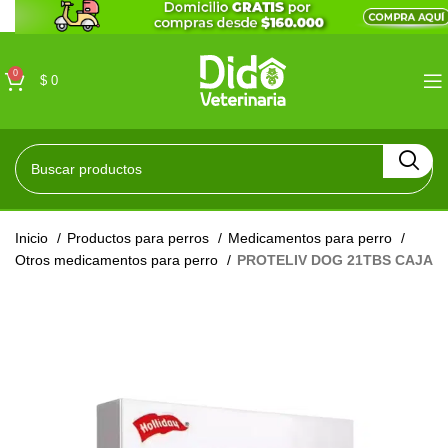
0
$
0
Inicio
Productos para perros
Medicamentos para perro
Otros medicamentos para perro
PROTELIV DOG 21TBS CAJA