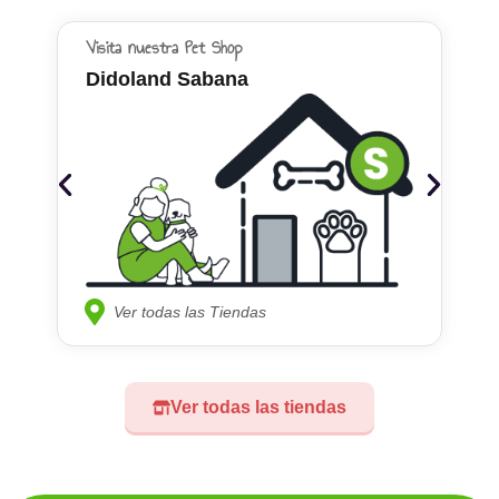
Visita nuestra Pet Shop
Didoland Sabana
Ver todas las Tiendas
Ver todas las tiendas