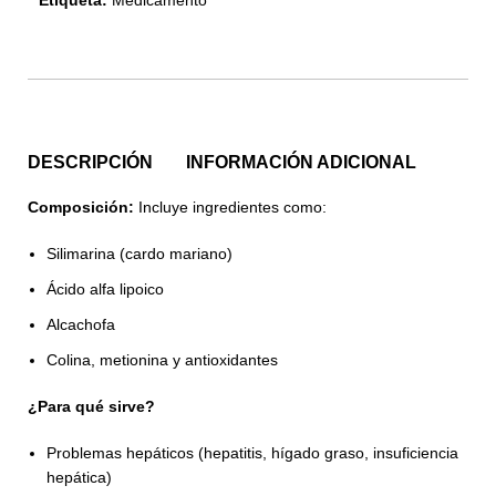
Etiqueta:
Medicamento
DESCRIPCIÓN
INFORMACIÓN ADICIONAL
Composición:
Incluye ingredientes como:
Silimarina (cardo mariano)
Ácido alfa lipoico
Alcachofa
Colina, metionina y antioxidantes
¿Para qué sirve?
Problemas hepáticos (hepatitis, hígado graso, insuficiencia
hepática)