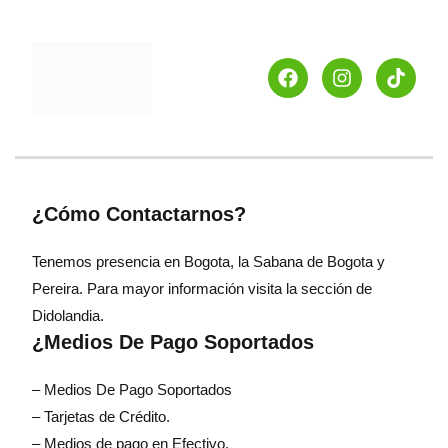
¿Cómo Contactarnos?
Tenemos presencia en Bogota, la Sabana de Bogota y
Pereira. Para mayor información visita la sección de
Didolandia.
¿Medios De Pago Soportados
– Medios De Pago Soportados
– Tarjetas de Crédito.
– Medios de pago en Efectivo.