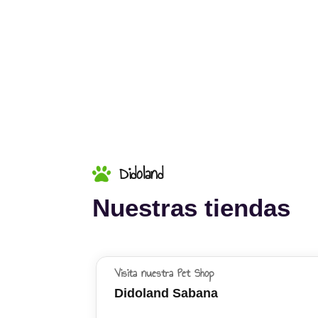
Didoland
Nuestras tiendas
Visita nuestra Pet Shop
Didoland Sabana