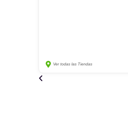
Ver todas las Tiendas