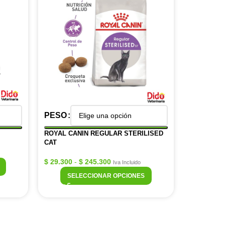
PESO
ROYAL CANIN REGULAR STERILISED
CAT
$
29.300
-
$
245.300
Iva Incluido
SELECCIONAR OPCIONES