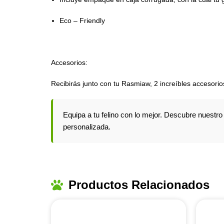
Eco – Friendly
Accesorios:
Recibirás junto con tu Rasmiaw, 2 increíbles accesorio
Equipa a tu felino con lo mejor. Descubre nuestr
personalizada.
Productos Relacionados