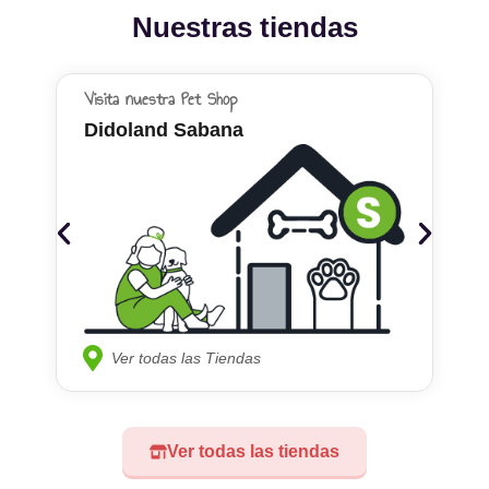
Nuestras tiendas
Visita nuestra Pet Shop
Didoland Sabana
Ver todas las Tiendas
Ver todas las tiendas