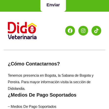
Enviar
¿Cómo Contactarnos?
Tenemos presencia en Bogota, la Sabana de Bogota y
Pereira. Para mayor información visita la sección de
Didolandia.
¿Medios De Pago Soportados
– Medios De Pago Soportados