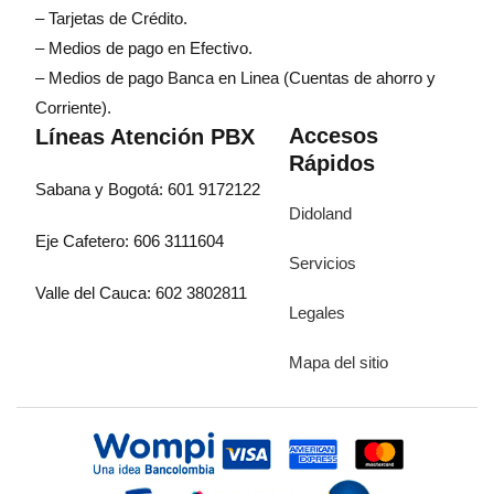
– Tarjetas de Crédito.
– Medios de pago en Efectivo.
– Medios de pago Banca en Linea (Cuentas de ahorro y
Corriente).
Accesos
Líneas Atención PBX
Rápidos
Sabana y Bogotá: 601 9172122
Didoland
Eje Cafetero: 606 3111604
Servicios
Valle del Cauca: 602 3802811
Legales
Mapa del sitio