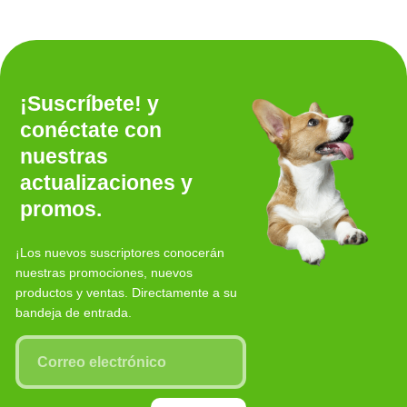
¡Suscríbete! y
conéctate con
nuestras
actualizaciones y
promos.
¡Los nuevos suscriptores conocerán
nuestras promociones, nuevos
productos y ventas. Directamente a su
bandeja de entrada.