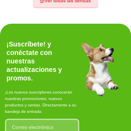
Ver todas las tiendas
¡Suscríbete! y
conéctate con
nuestras
actualizaciones y
promos.
¡Los nuevos suscriptores conocerán
nuestras promociones, nuevos
productos y ventas. Directamente a su
bandeja de entrada.