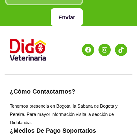
Enviar
¿Cómo Contactarnos?
Tenemos presencia en Bogota, la Sabana de Bogota y
Pereira. Para mayor información visita la sección de
Didolandia.
¿Medios De Pago Soportados