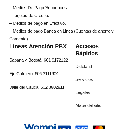
– Medios De Pago Soportados
– Tarjetas de Crédito.
– Medios de pago en Efectivo.
– Medios de pago Banca en Linea (Cuentas de ahorro y
Corriente).
Accesos
Líneas Atención PBX
Rápidos
Sabana y Bogotá: 601 9172122
Didoland
Eje Cafetero: 606 3111604
Servicios
Valle del Cauca: 602 3802811
Legales
Mapa del sitio