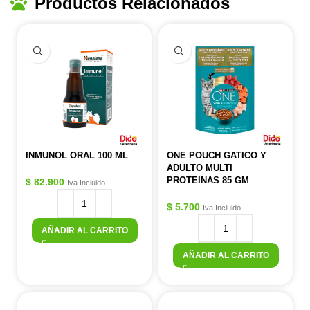
Productos Relacionados
INMUNOL ORAL 100 ML
ONE POUCH GATICO Y
ADULTO MULTI
PROTEINAS 85 GM
$
82.900
Iva Incluido
$
5.700
Iva Incluido
AÑADIR AL CARRITO
AÑADIR AL CARRITO