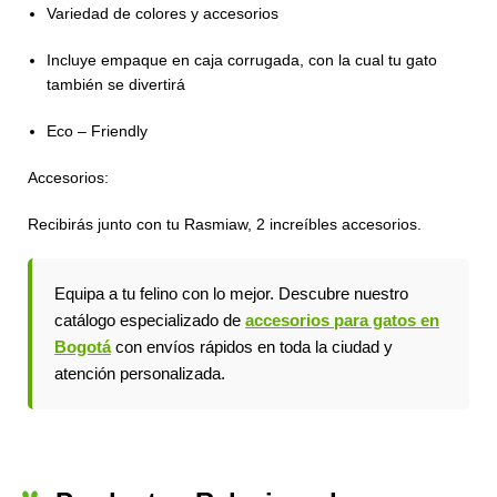
Variedad de colores y accesorios
Incluye empaque en caja corrugada, con la cual tu gato
también se divertirá
Eco – Friendly
Accesorios:
Recibirás junto con tu Rasmiaw, 2 increíbles accesorios.
Equipa a tu felino con lo mejor. Descubre nuestro
catálogo especializado de
accesorios para gatos en
Bogotá
con envíos rápidos en toda la ciudad y
atención personalizada.