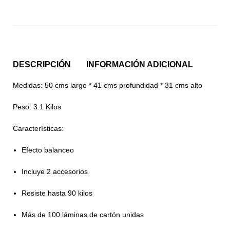
DESCRIPCIÓN
INFORMACIÓN ADICIONAL
Medidas:
50 cms largo * 41 cms profundidad * 31 cms alto
Peso:
3.1 Kilos
Características:
Efecto balanceo
Incluye 2 accesorios
Resiste hasta 90 kilos
Más de 100 láminas de cartón unidas