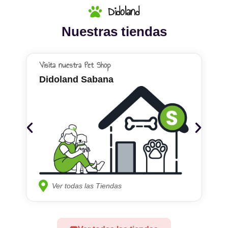
Didoland
Nuestras tiendas
Visita nuestra Pet Shop
Didoland Sabana
Ver todas las Tiendas