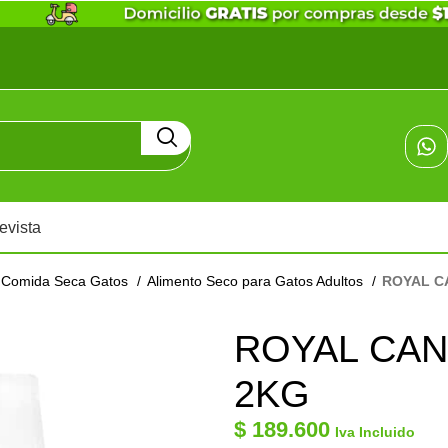
evista
Comida Seca Gatos
Alimento Seco para Gatos Adultos
ROYAL C
ROYAL CAN
2KG
$
189.600
Iva Incluido