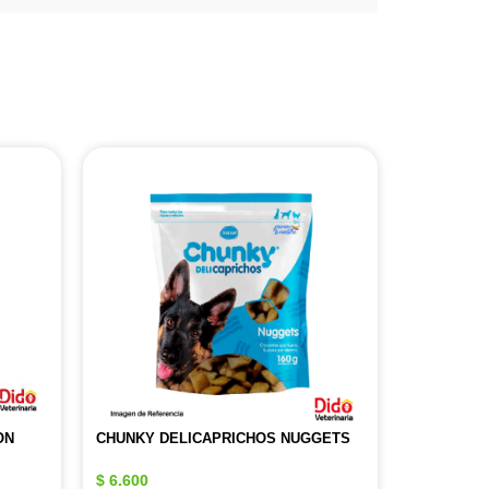
ON
CHUNKY DELICAPRICHOS NUGGETS
$
6.600