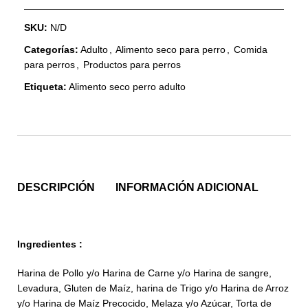
SKU:
N/D
Categorías:
Adulto
,
Alimento seco para perro
,
Comida
para perros
,
Productos para perros
Etiqueta:
Alimento seco perro adulto
DESCRIPCIÓN
INFORMACIÓN ADICIONAL
Ingredientes :
Harina de Pollo y/o Harina de Carne y/o Harina de sangre,
Levadura, Gluten de Maíz, harina de Trigo y/o Harina de Arroz
y/o Harina de Maíz Precocido, Melaza y/o Azúcar, Torta de