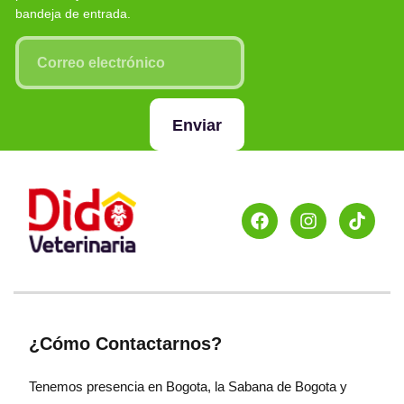
bandeja de entrada.
Enviar
¿Cómo Contactarnos?
Tenemos presencia en Bogota, la Sabana de Bogota y