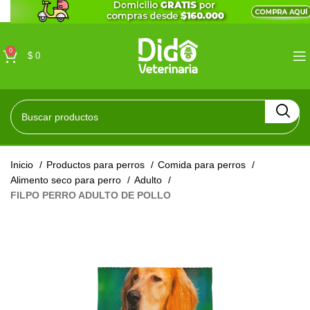
0
$
0
Inicio
Productos para perros
Comida para perros
Alimento seco para perro
Adulto
FILPO PERRO ADULTO DE POLLO