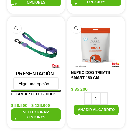
OPCIONES
OPCIONES
NUPEC DOG TREATS
PRESENTACIÓN
SMART 180 GM
$
35.200
CORREA ZEEDOG HULK
$
89.800
-
$
138.000
AÑADIR AL CARRITO
SELECCIONAR
OPCIONES