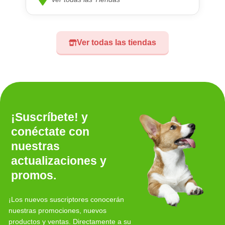
Ver todas las tiendas
¡Suscríbete! y
conéctate con
nuestras
actualizaciones y
promos.
¡Los nuevos suscriptores conocerán
nuestras promociones, nuevos
productos y ventas. Directamente a su