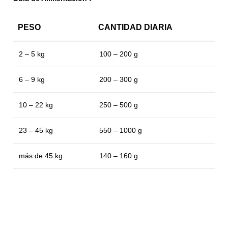
PESO
CANTIDAD DIARIA
2 – 5 kg
100 – 200 g
6 – 9 kg
200 – 300 g
10 – 22 kg
250 – 500 g
23 – 45 kg
550 – 1000 g
más de 45 kg
140 – 160 g